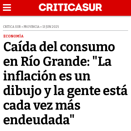
CRITICA SUR » PROVINCIA » 13 JUN 2025
ECONOMÍA
Caída del consumo
en Río Grande: "La
inflación es un
dibujo y la gente está
cada vez más
endeudada"