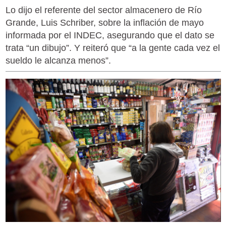
Lo dijo el referente del sector almacenero de Río
Grande, Luis Schriber, sobre la inflación de mayo
informada por el INDEC, asegurando que el dato se
trata “un dibujo”. Y reiteró que “a la gente cada vez el
sueldo le alcanza menos”.