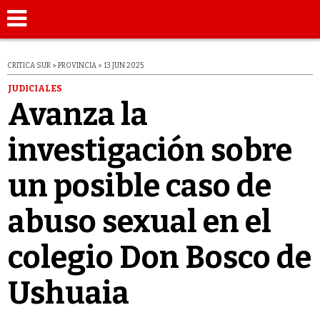
CRITICA SUR » PROVINCIA » 13 JUN 2025
JUDICIALES
Avanza la
investigación sobre
un posible caso de
abuso sexual en el
colegio Don Bosco de
Ushuaia