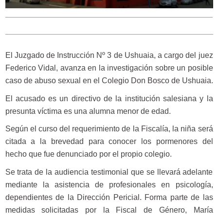
El Juzgado de Instrucción Nº 3 de Ushuaia, a cargo del juez
Federico Vidal, avanza en la investigación sobre un posible
caso de abuso sexual en el Colegio Don Bosco de Ushuaia.
El acusado es un directivo de la institución salesiana y la
presunta víctima es una alumna menor de edad.
Según el curso del requerimiento de la Fiscalía, la niña será
citada a la brevedad para conocer los pormenores del
hecho que fue denunciado por el propio colegio.
Se trata de la audiencia testimonial que se llevará adelante
mediante la asistencia de profesionales en psicología,
dependientes de la Dirección Pericial. Forma parte de las
medidas solicitadas por la Fiscal de Género, María