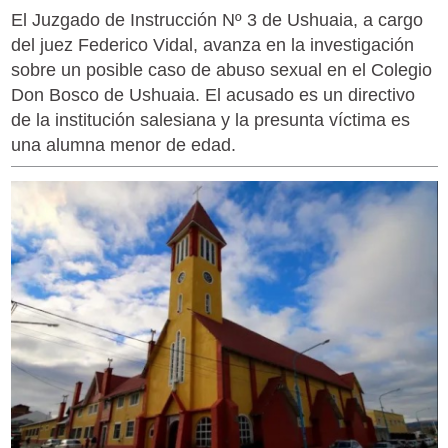
El Juzgado de Instrucción Nº 3 de Ushuaia, a cargo
del juez Federico Vidal, avanza en la investigación
sobre un posible caso de abuso sexual en el Colegio
Don Bosco de Ushuaia. El acusado es un directivo
de la institución salesiana y la presunta víctima es
una alumna menor de edad.