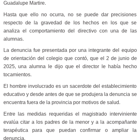
Guadalupe Martire.
Hasta que ello no ocurra, no se puede dar precisiones
respecto de la gravedad de los hechos en los que se
analiza el comportamiento del directivo con una de las
alumnas.
La denuncia fue presentada por una integrante del equipo
de orientación del colegio que contó, que el 2 de junio de
2025, una alumna le dijo que el director le había hecho
tocamientos.
El hombre involucrado es un sacerdote del establecimiento
educativo y desde antes de que se produjera la denuncia se
encuentra fuera de la provincia por motivos de salud.
Entre las medidas requeridas el magistrado interviniente
evalúa citar a los padres de la menor y a la acompañante
terapéutica para que puedan confirmar o ampliar la
denuncia.