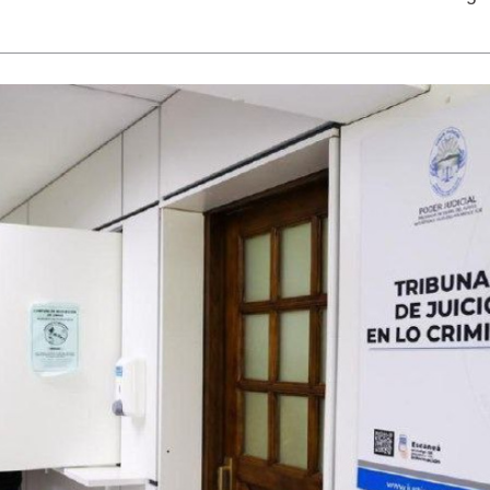
LAGARTIJA MAGALLÁNICA, EL ÚNI
TIERRA DEL FUEGO