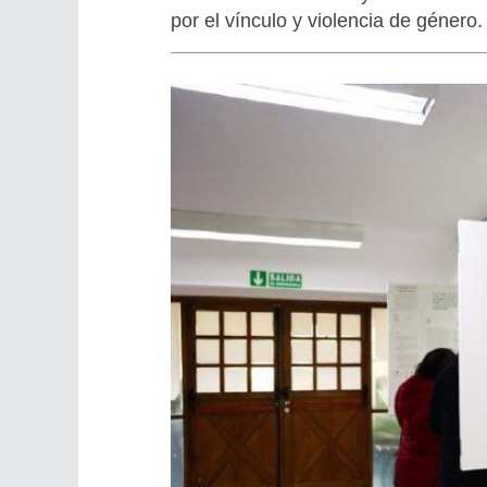
por el vínculo y violencia de género.