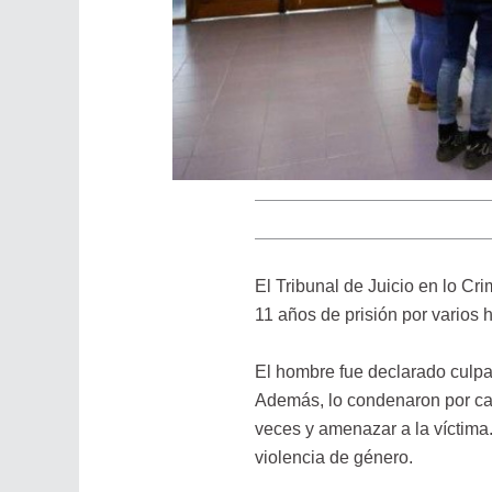
El Tribunal de Juicio en lo C
11 años de prisión por varios 
El hombre fue declarado culpa
Además, lo condenaron por cau
veces y amenazar a la víctima
violencia de género.