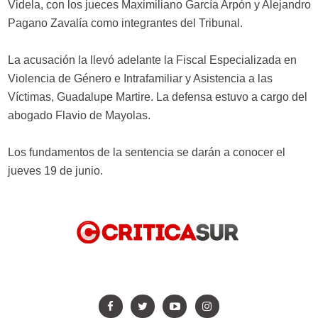
Videla, con los jueces Maximiliano García Arpón y Alejandro
Pagano Zavalía como integrantes del Tribunal.
La acusación la llevó adelante la Fiscal Especializada en
Violencia de Género e Intrafamiliar y Asistencia a las
Víctimas, Guadalupe Martire. La defensa estuvo a cargo del
abogado Flavio de Mayolas.
Los fundamentos de la sentencia se darán a conocer el
jueves 19 de junio.