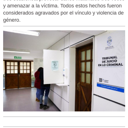
y amenazar a la víctima. Todos estos hechos fueron
considerados agravados por el vínculo y violencia de
género.