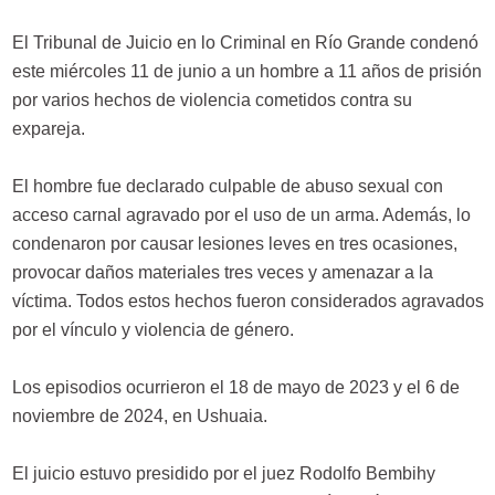
El Tribunal de Juicio en lo Criminal en Río Grande condenó
este miércoles 11 de junio a un hombre a 11 años de prisión
por varios hechos de violencia cometidos contra su
expareja.
El hombre fue declarado culpable de abuso sexual con
acceso carnal agravado por el uso de un arma. Además, lo
condenaron por causar lesiones leves en tres ocasiones,
provocar daños materiales tres veces y amenazar a la
víctima. Todos estos hechos fueron considerados agravados
por el vínculo y violencia de género.
Los episodios ocurrieron el 18 de mayo de 2023 y el 6 de
noviembre de 2024, en Ushuaia.
El juicio estuvo presidido por el juez Rodolfo Bembihy