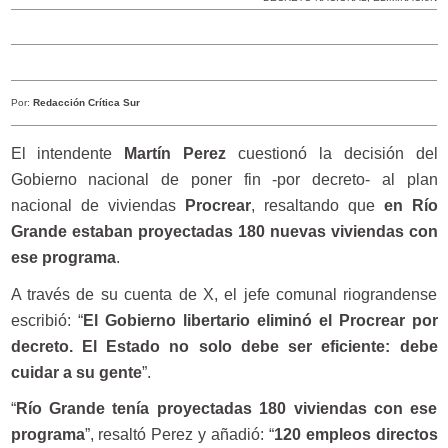
Por:
Redacción Crítica Sur
El intendente
Martín Perez
cuestionó la decisión del
Gobierno nacional de poner fin -por decreto- al plan
nacional de viviendas
Procrear
, resaltando que
en Río
Grande estaban proyectadas 180 nuevas viviendas con
ese programa
.
A través de su cuenta de X, el jefe comunal riograndense
escribió: “
El Gobierno libertario eliminó el Procrear por
decreto. El Estado no solo debe ser eficiente: debe
cuidar a su gente
”.
“
Río Grande tenía proyectadas 180 viviendas con ese
programa
”, resaltó Perez y añadió: “
120 empleos directos