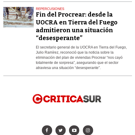
REPERCUSIONES
Fin del Procrear: desde la
UOCRA en Tierra del Fuego
admitieron una situación
“desesperante”
El secretario general de la UOCRA en Tierra del Fuego,
Julio Ramírez, reconoció que la noticia sobre la
eliminación del plan de viviendas Procrear “nos cayó
totalmente de sorpresa”, asegurando que el sector
atraviesa una situación “desesperante”.