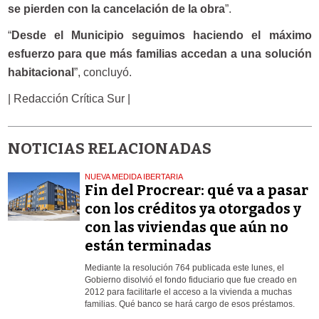
se pierden con la cancelación de la obra
”.
“
Desde el Municipio seguimos haciendo el máximo
esfuerzo para que más familias accedan a una solución
habitacional
”, concluyó.
| Redacción Crítica Sur |
NOTICIAS RELACIONADAS
NUEVA MEDIDA IBERTARIA
Fin del Procrear: qué va a pasar
con los créditos ya otorgados y
con las viviendas que aún no
están terminadas
Mediante la resolución 764 publicada este lunes, el
Gobierno disolvió el fondo fiduciario que fue creado en
2012 para facilitarle el acceso a la vivienda a muchas
familias. Qué banco se hará cargo de esos préstamos.