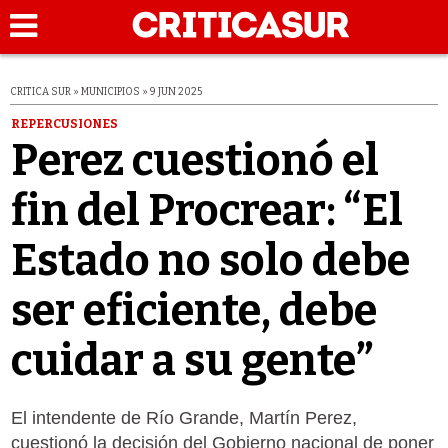
CRITICA SUR » MUNICIPIOS » 9 JUN 2025
REPERCUSIONES
Perez cuestionó el
fin del Procrear: “El
Estado no solo debe
ser eficiente, debe
cuidar a su gente”
El intendente de Río Grande, Martín Perez,
cuestionó la decisión del Gobierno nacional de poner