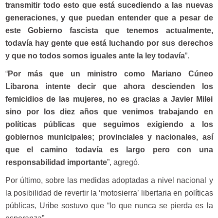
transmitir todo esto que está sucediendo a las nuevas
generaciones, y que puedan entender que a pesar de
este Gobierno fascista que tenemos actualmente,
todavía hay gente que está luchando por sus derechos
y que no todos somos iguales ante la ley todavía
”.
“
Por más que un ministro como Mariano Cúneo
Libarona intente decir que ahora descienden los
femicidios de las mujeres, no es gracias a Javier Milei
sino por los diez años que venimos trabajando en
políticas públicas que seguimos exigiendo a los
gobiernos municipales; provinciales y nacionales, así
que el camino todavía es largo pero con una
responsabilidad importante
”, agregó.
Por último, sobre las medidas adoptadas a nivel nacional y
la posibilidad de revertir la ‘motosierra’ libertaria en políticas
públicas, Uribe sostuvo que “lo que nunca se pierda es la