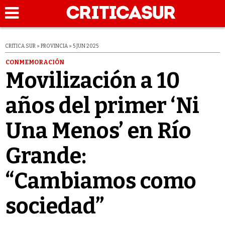
CRITICA SUR » PROVINCIA » 5 JUN 2025
CONMEMORACIÓN
Movilización a 10
años del primer ‘Ni
Una Menos’ en Río
Grande:
“Cambiamos como
sociedad”