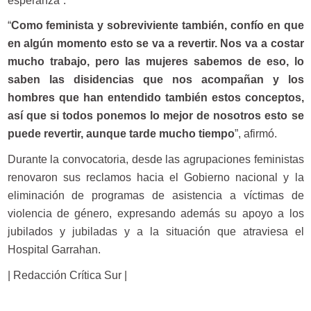
esperanza”.
“
Como feminista y sobreviviente también, confío en que
en algún momento esto se va a revertir. Nos va a costar
mucho trabajo, pero las mujeres sabemos de eso, lo
saben las disidencias que nos acompañan y los
hombres que han entendido también estos conceptos,
así que si todos ponemos lo mejor de nosotros esto se
puede revertir, aunque tarde mucho tiempo
”, afirmó.
Durante la convocatoria, desde las agrupaciones feministas
renovaron sus reclamos hacia el Gobierno nacional y la
eliminación de programas de asistencia a víctimas de
violencia de género, expresando además su apoyo a los
jubilados y jubiladas y a la situación que atraviesa el
Hospital Garrahan.
| Redacción Crítica Sur |