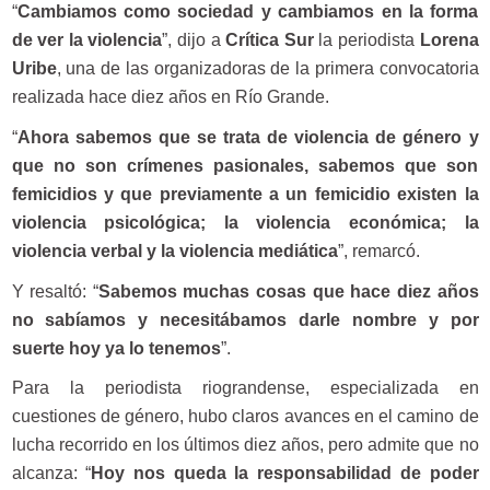
“
Cambiamos como sociedad y cambiamos en la forma
de ver la violencia
”, dijo a
Crítica Sur
la periodista
Lorena
Uribe
, una de las organizadoras de la primera convocatoria
realizada hace diez años en Río Grande.
“
Ahora sabemos que se trata de violencia de género y
que no son crímenes pasionales, sabemos que son
femicidios y que previamente a un femicidio existen la
violencia psicológica; la violencia económica; la
violencia verbal y la violencia mediática
”, remarcó.
Y resaltó: “
Sabemos muchas cosas que hace diez años
no sabíamos y necesitábamos darle nombre y por
suerte hoy ya lo tenemos
”.
Para la periodista riograndense, especializada en
cuestiones de género, hubo claros avances en el camino de
lucha recorrido en los últimos diez años, pero admite que no
alcanza: “
Hoy nos queda la responsabilidad de poder