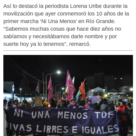
Así lo destacó la periodista Lorena Uribe durante la
movilización que ayer conmemoró los 10 años de la
primer marcha ‘Ni Una Menos’ en Río Grande.
“Sabemos muchas cosas que hace diez años no
sabíamos y necesitábamos darle nombre y por
suerte hoy ya lo tenemos”, remarcó.