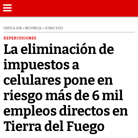
CRITICA SUR » PROVINCIA » 13 MAY 2025
REPERCUSIONES
La eliminación de
impuestos a
celulares pone en
riesgo más de 6 mil
empleos directos en
Tierra del Fuego