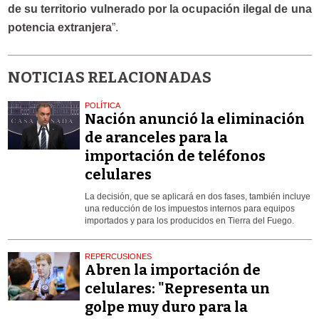
de su territorio vulnerado por la ocupación ilegal de una
potencia extranjera
”.
NOTICIAS RELACIONADAS
POLÍTICA
Nación anunció la eliminación
de aranceles para la
importación de teléfonos
celulares
La decisión, que se aplicará en dos fases, también incluye
una reducción de los impuestos internos para equipos
importados y para los producidos en Tierra del Fuego.
REPERCUSIONES
Abren la importación de
celulares: "Representa un
golpe muy duro para la