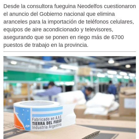
Desde la consultora fueguina Neodelfos cuestionaron
el anuncio del Gobierno nacional que elimina
aranceles para la importación de teléfonos celulares,
equipos de aire acondicionado y televisores,
asegurando que se ponen en riego más de 6700
puestos de trabajo en la provincia.