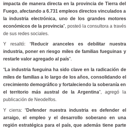
impacta de manera directa en la provincia de Tierra del
Fuego, afectando a 6.731 empleos directos vinculados a
la industria electrónica, uno de los grandes motores
económicos de la provincia
”, posteó la consultora a través
de sus redes sociales.
Y resaltó: “
Reducir aranceles es debilitar nuestra
industria, poner en riesgo miles de familias fueguinas y
restarle valor agregado al país
”.
“
La industria fueguina ha sido clave en la radicación de
miles de familias a lo largo de los años, consolidando el
crecimiento demográfico y fortaleciendo la soberanía en
el territorio más austral de la Argentina
”, agregó la
publicación de Neodelfos.
Y cierra: “
Defender nuestra industria es defender el
arraigo, el empleo y el desarrollo soberano en una
región estratégica para el país, que además tiene parte