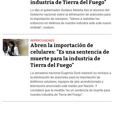
industria de Tierra del Fuego"
Lo dijo el gobernador Gustavo Melella tras el anuncio del
Gobierno nacional sobre la eliminación de aranceles para
la importación de celulares. "Vamos a redoblar los
esfuerzos en defensa de nuestra industria ante este nuevo
embate", sostuvo.
REPERCUSIONES
Abren la importación de
celulares: "Es una sentencia de
muerte para la industria de
Tierra del Fuego"
La senadora nacional Eugenia Duré expresó su rechazo a
la eliminación de aranceles para la importación de
teléfonos celulares, equipos de aire acondicionado y
televisores anunciado este martes por Nación. Y
consideró que la medida “es un sentencia de muerte para
nuestra industria de Tierra del Fuego”.