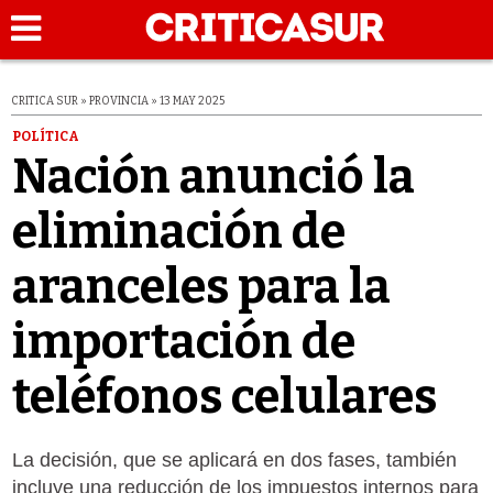
CRITICA SUR » PROVINCIA » 13 MAY 2025
POLÍTICA
Nación anunció la
eliminación de
aranceles para la
importación de
teléfonos celulares
La decisión, que se aplicará en dos fases, también
incluye una reducción de los impuestos internos para