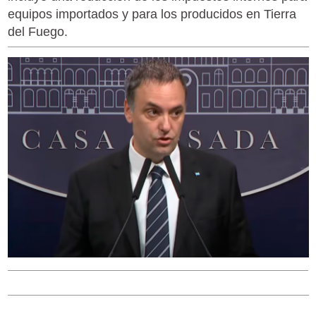
equipos importados y para los producidos en Tierra
del Fuego.