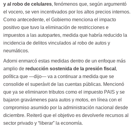
y al robo de celulares
, fenómenos que, según argumentó
el vocero, se ven incentivados por los altos precios internos.
Como antecedente, el Gobierno menciona el impacto
positivo que tuvo la eliminación de restricciones e
impuestos a las autopartes, medida que habría reducido la
incidencia de delitos vinculados al robo de autos y
neumáticos.
Adorni enmarcó estas medidas dentro de un enfoque más
amplio de
reducción sostenida de la presión fiscal
,
política que —dijo— va a continuar a medida que se
consolide el superávit de las cuentas públicas. Mencionó
que ya se eliminaron tributos como el impuesto PAIS y se
bajaron gravámenes para autos y motos, en línea con el
compromiso asumido por la administración nacional desde
diciembre. Reiteró que el objetivo es devolverle recursos al
sector privado y “liberar” la economía.