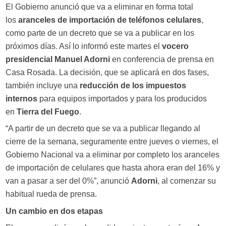
El Gobierno anunció que va a eliminar en forma total
los
aranceles de importación de teléfonos celulares
,
como parte de un decreto que se va a publicar en los
próximos días. Así lo informó este martes el
vocero
presidencial Manuel Adorni
en conferencia de prensa en
Casa Rosada. La decisión, que se aplicará en dos fases,
también incluye una
reducción de los impuestos
internos
para equipos importados y para los producidos
en
Tierra del Fuego
.
“A partir de un decreto que se va a publicar llegando al
cierre de la semana, seguramente entre jueves o viernes, el
Gobierno Nacional va a eliminar por completo los aranceles
de importación de celulares que hasta ahora eran del 16% y
van a pasar a ser del 0%”, anunció
Adorni
, al comenzar su
habitual rueda de prensa.
Un cambio en dos etapas