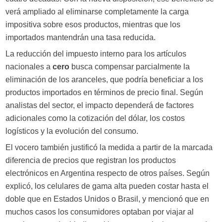
verá ampliado al eliminarse completamente la carga
impositiva sobre esos productos, mientras que los
importados mantendrán una tasa reducida.
La reducción del impuesto interno para los artículos
nacionales a
cero
busca compensar parcialmente la
eliminación de los aranceles, que podría beneficiar a los
productos importados en términos de precio final. Según
analistas del sector, el impacto dependerá de factores
adicionales como la cotización del dólar, los costos
logísticos y la evolución del consumo.
El vocero también justificó la medida a partir de la marcada
diferencia de precios que registran los productos
electrónicos en Argentina respecto de otros países. Según
explicó, los celulares de gama alta pueden costar hasta el
doble que en Estados Unidos o Brasil, y mencionó que en
muchos casos los consumidores optaban por viajar al