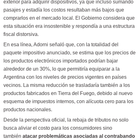
exterior para adquirir dispositivos, ya que incluso sumando
pasajes y estadía los costos resultaban más bajos que
comprarlos en el mercado local. El Gobierno considera que
esta situación era insostenible y respondía a una estructura
fiscal distorsiva.
En esa línea, Adorni señaló que, con la totalidad del
paquete impositivo anunciado, se estima que los precios de
los productos electrónicos importados podrían bajar
alrededor de un 30%, lo que permitiría equiparar a la
Argentina con los niveles de precios vigentes en países
vecinos. La misma reducción se trasladaría también a los
productos fabricados en Tierra del Fuego, debido al nuevo
esquema de impuestos internos, con alícuota cero para los
productos nacionales.
Desde la perspectiva oficial, la rebaja de tributos no solo
busca aliviar el costo para los consumidores sino
también
atacar problemáticas asociadas al contrabando