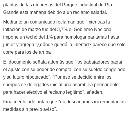
plantas de las empresas del Parque Industrial de Río
Grande esta mañana debido a un reclamo salarial.
Mediante un comunicado reclaman que "mientras la
inflación de marzo fue del 3,7% el Gobierno Nacional
impone un techo del 1% para homologar paritarias hasta
junio" y agrega "¿dónde quedó la libertad? parece que solo
corre para los de arriba".
El documento señala además que "los trabajadores pagan
el ajuste con su poder de compra, con su sueldo congelado
y su futuro hipotecado". "Por eso se decidió entre los
cuerpos de delegados inicial una asamblea permanente
para hacer efectivo el reclamo legítimo", añaden.
Finalmente adelantan que "no descartamos incrementar las
medidas sin previo aviso".