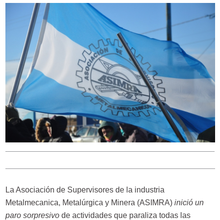
La Asociación de Supervisores de la industria
Metalmecanica, Metalúrgica y Minera (ASIMRA)
inició un
paro sorpresivo
de actividades que paraliza todas las