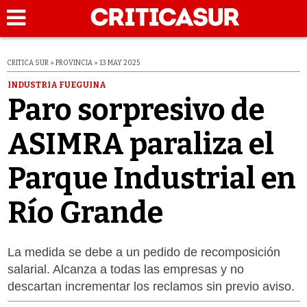
CRITICA SUR » PROVINCIA » 13 MAY 2025
INDUSTRIA FUEGUINA
Paro sorpresivo de
ASIMRA paraliza el
Parque Industrial en
Río Grande
La medida se debe a un pedido de recomposición
salarial. Alcanza a todas las empresas y no
descartan incrementar los reclamos sin previo aviso.