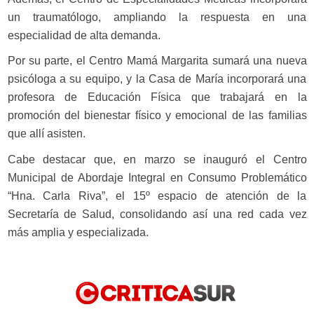
un traumatólogo, ampliando la respuesta en una
especialidad de alta demanda.
Por su parte, el Centro Mamá Margarita sumará una nueva
psicóloga a su equipo, y la Casa de María incorporará una
profesora de Educación Física que trabajará en la
promoción del bienestar físico y emocional de las familias
que allí asisten.
Cabe destacar que, en marzo se inauguró el Centro
Municipal de Abordaje Integral en Consumo Problemático
“Hna. Carla Riva”, el 15º espacio de atención de la
Secretaría de Salud, consolidando así una red cada vez
más amplia y especializada.