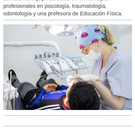
profesionales en psicología, traumatología,
odontología y una profesora de Educación Física.