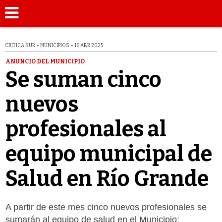
CRITICA SUR » MUNICIPIOS » 16 ABR 2025
ANUNCIO DEL MUNICIPIO
Se suman cinco
nuevos
profesionales al
equipo municipal de
Salud en Río Grande
A partir de este mes cinco nuevos profesionales se
sumarán al equipo de salud en el Municipio: