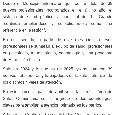
Desde el Municipio informaron que, con un total de 39
nuevos profesionales incorporados en el último año, el
sistema de salud público y municipal de Río Grande
“continúa ampliándose y consolidándose como una
referencia en la región”.
En ese sentido, a partir de este mes cinco nuevos
profesionales se sumarán al equipo de salud: profesionales
en psicología, traumatología, odontología y una profesora
de Educación Física.
Sólo en 2024 y lo que va de 2025, ya se sumaron 39
nuevos trabajadores y trabajadoras de la salud, afianzando
los distintos niveles de atención.
En este marco, a partir de abril se fortalecerá el área de
Salud Comunitaria con el ingreso de dos odontólogos,
claves para ampliar la atención primaria en los barrios.
Además, el Centro de Especialidades Médicas incorporará