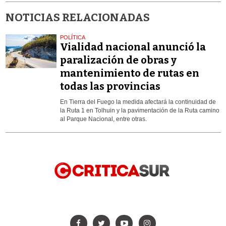
NOTICIAS RELACIONADAS
POLÍTICA
Vialidad nacional anunció la
paralización de obras y
mantenimiento de rutas en
todas las provincias
En Tierra del Fuego la medida afectará la continuidad de
la Ruta 1 en Tolhuin y la pavimentación de la Ruta camino
al Parque Nacional, entre otras.