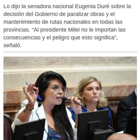
Lo dijo la senadora nacional Eugenia Duré sobre la
decisión del Gobierno de paralizar obras y el
mantenimiento de rutas nacionales en todas las
provincias. “Al presidente Milei no le importan las
consecuencias y el peligro que esto significa”,
señaló.