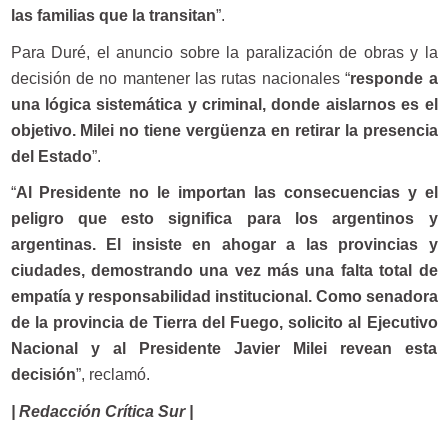
las familias que la transitan
”.
Para Duré, el anuncio sobre la paralización de obras y la
decisión de no mantener las rutas nacionales “
responde a
una lógica sistemática y criminal, donde aislarnos es el
objetivo. Milei no tiene vergüenza en retirar la presencia
del Estado
”.
“
Al Presidente no le importan las consecuencias y el
peligro que esto significa para los argentinos y
argentinas. El insiste en ahogar a las provincias y
ciudades, demostrando una vez más una falta total de
empatía y responsabilidad institucional. Como senadora
de la provincia de Tierra del Fuego, solicito al Ejecutivo
Nacional y al Presidente Javier Milei revean esta
decisión
”, reclamó.
| Redacción Crítica Sur |