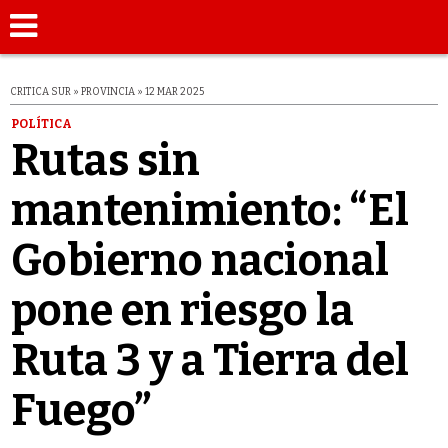
CRITICA SUR » PROVINCIA » 12 MAR 2025
POLÍTICA
Rutas sin
mantenimiento: “El
Gobierno nacional
pone en riesgo la
Ruta 3 y a Tierra del
Fuego”