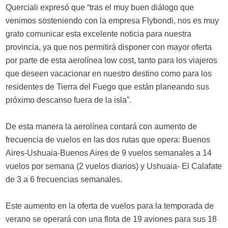
Querciali expresó que “tras el muy buen diálogo que
venimos sosteniendo con la empresa Flybondi, nos es muy
grato comunicar esta excelente noticia para nuestra
provincia, ya que nos permitirá disponer con mayor oferta
por parte de esta aerolínea low cost, tanto para los viajeros
que deseen vacacionar en nuestro destino como para los
residentes de Tierra del Fuego que están planeando sus
próximo descanso fuera de la isla”.
De esta manera la aerolínea contará con aumento de
frecuencia de vuelos en las dos rutas que opera: Buenos
Aires-Ushuaia-Buenos Aires de 9 vuelos semanales a 14
vuelos por semana (2 vuelos diarios) y Ushuaia- El Calafate
de 3 a 6 frecuencias semanales.
Este aumento en la oferta de vuelos para la temporada de
verano se operará con una flota de 19 aviones para sus 18