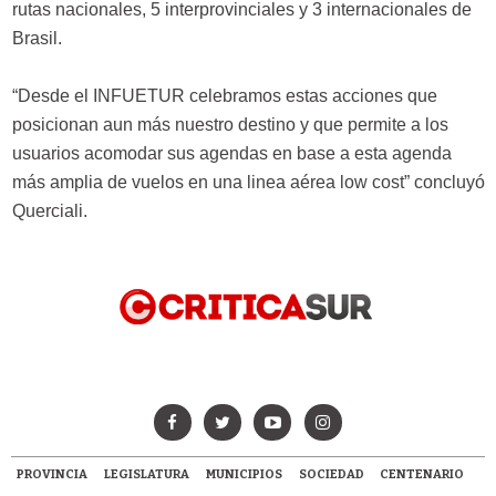
rutas nacionales, 5 interprovinciales y 3 internacionales de
Brasil.
“Desde el INFUETUR celebramos estas acciones que
posicionan aun más nuestro destino y que permite a los
usuarios acomodar sus agendas en base a esta agenda
más amplia de vuelos en una linea aérea low cost” concluyó
Querciali.
PROVINCIA
LEGISLATURA
MUNICIPIOS
SOCIEDAD
CENTENARIO