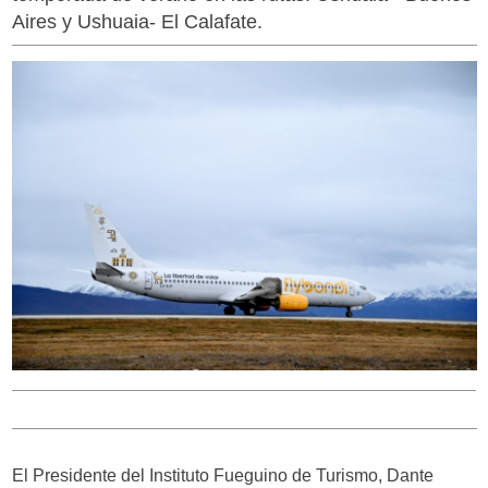
Aires y Ushuaia- El Calafate.
El Presidente del Instituto Fueguino de Turismo, Dante