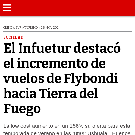
CRITICA SUR » TURISMO » 28 NOV 2024
SOCIEDAD
El Infuetur destacó
el incremento de
vuelos de Flybondi
hacia Tierra del
Fuego
La low cost aumentó en un 156% su oferta para esta
temporada de verano en las rutas: Ushuaia - Buenos