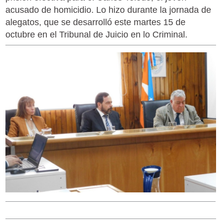
acusado de homicidio. Lo hizo durante la jornada de
alegatos, que se desarrolló este martes 15 de
octubre en el Tribunal de Juicio en lo Criminal.