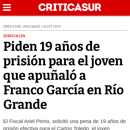
CRITICA SUR » POLICIALES » 15 OCT 2024
JUDICIALES
Piden 19 años de
prisión para el joven
que apuñaló a
Franco García en Río
Grande
El Fiscal Ariel Pinno, solicitó una pena de 19 años de
prisión efectiva para el Carlos Toledo, el joven