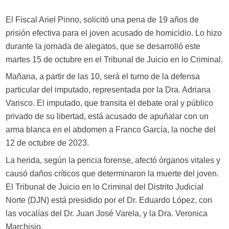
El Fiscal Ariel Pinno, solicitó una pena de 19 años de
prisión efectiva para el joven acusado de homicidio. Lo hizo
durante la jornada de alegatos, que se desarrolló este
martes 15 de octubre en el Tribunal de Juicio en lo Criminal.
Mañana, a partir de las 10, será el turno de la defensa
particular del imputado, representada por la Dra. Adriana
Varisco. El imputado, que transita el debate oral y público
privado de su libertad, está acusado de apuñalar con un
arma blanca en el abdomen a Franco García, la noche del
12 de octubre de 2023.
La herida, según la pericia forense, afectó órganos vitales y
causó daños críticos que determinaron la muerte del joven.
El Tribunal de Juicio en lo Criminal del Distrito Judicial
Norte (DJN) está presidido por el Dr. Eduardo López, con
las vocalías del Dr. Juan José Varela, y la Dra. Veronica
Marchisio.