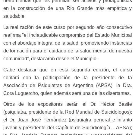
herramientas que les permitan ser activos y protagonistas
en la construcción de una Río Grande más empática y
saludable.
La realización de este curso por segundo año consecutivo
reafirma "el inclaudicable compromiso del Estado Municipal
con el abordaje integral de la salud, promoviendo instancias
de formación para el cuidado de la salud mental de nuestra
comunidad”, destacaron desde el Municipio.
Cabe destacar que en esta segunda edición, el curso
contará con la participación de la presidente de la
Asociación de Psiquiatras de Argentina (APSA), la Dra.
Cora Luguercho, quien además será una de las disertantes.
Otros de los expositores serán el Dr. Héctor Basile
(psiquiatra, presidente de la Red Mundial de Suicidólogos);
el Dr. Juan José Fernández (psiquiatra general e infanto
juvenil y presidente del Capítulo de Suicidiología – APSA);