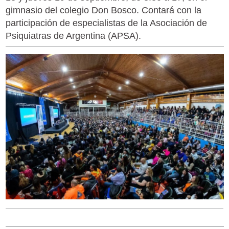
gimnasio del colegio Don Bosco. Contará con la
participación de especialistas de la Asociación de
Psiquiatras de Argentina (APSA).