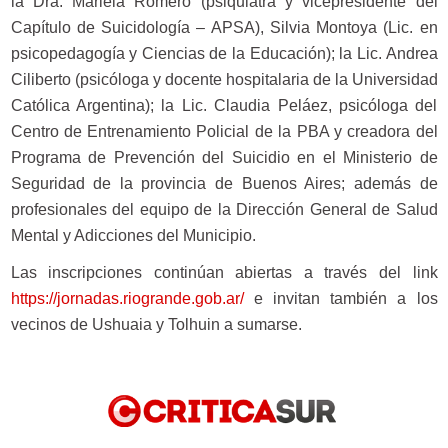
la Dra. Mariela Romero (psiquiatra y vicepresidente del
Capítulo de Suicidología – APSA), Silvia Montoya (Lic. en
psicopedagogía y Ciencias de la Educación); la Lic. Andrea
Ciliberto (psicóloga y docente hospitalaria de la Universidad
Católica Argentina); la Lic. Claudia Peláez, psicóloga del
Centro de Entrenamiento Policial de la PBA y creadora del
Programa de Prevención del Suicidio en el Ministerio de
Seguridad de la provincia de Buenos Aires; además de
profesionales del equipo de la Dirección General de Salud
Mental y Adicciones del Municipio.
Las inscripciones continúan abiertas a través del link
https://jornadas.riogrande.gob.ar/
e invitan también a los
vecinos de Ushuaia y Tolhuin a sumarse.