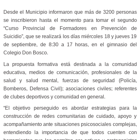
Desde el Municipio informaron que más de 3200 personas
se inscribieron hasta el momento para tomar el segundo
“Curso Provincial de Formadores en Prevención de
Suicidio”, que se realizará los días miércoles 18 y jueves 19
de septiembre, de 8:30 a 17 horas, en el gimnasio del
Colegio Don Bosco.
La propuesta formativa está destinada a la comunidad
educativa, medios de comunicación, profesionales de la
salud y salud mental, fuerzas de seguridad (Policía,
Bomberos, Defensa Civil); asociaciones civiles; referentes
de clubes deportivos y comunidad en general.
“El objetivo perseguido es abordar estrategias para la
construcción de redes comunitarias de cuidado, apoyo y
acompañamiento ante situaciones psicosociales complejas,
entendiendo la importancia de que todos cuenten con