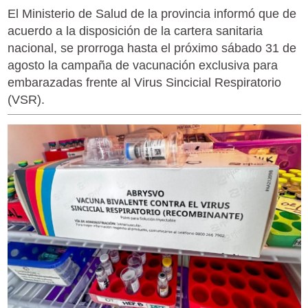
El Ministerio de Salud de la provincia informó que de
acuerdo a la disposición de la cartera sanitaria
nacional, se prorroga hasta el próximo sábado 31 de
agosto la campaña de vacunación exclusiva para
embarazadas frente al Virus Sincicial Respiratorio
(VSR).