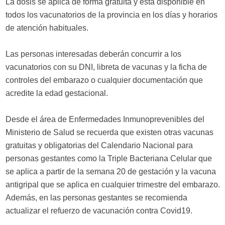
La dosis se aplica de forma gratuita y está disponible en
todos los vacunatorios de la provincia en los días y horarios
de atención habituales.
Las personas interesadas deberán concurrir a los
vacunatorios con su DNI, libreta de vacunas y la ficha de
controles del embarazo o cualquier documentación que
acredite la edad gestacional.
Desde el área de Enfermedades Inmunoprevenibles del
Ministerio de Salud se recuerda que existen otras vacunas
gratuitas y obligatorias del Calendario Nacional para
personas gestantes como la Triple Bacteriana Celular que
se aplica a partir de la semana 20 de gestación y la vacuna
antigripal que se aplica en cualquier trimestre del embarazo.
Además, en las personas gestantes se recomienda
actualizar el refuerzo de vacunación contra Covid19.