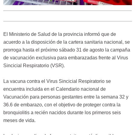
El Ministerio de Salud de la provincia informó que de
acuerdo a la disposición de la cartera sanitaria nacional, se
prorroga hasta el próximo sábado 31 de agosto la campaña
de vacunación exclusiva para embarazadas frente al Virus
Sincicial Respiratorio (VSR).
La vacuna contra el Virus Sincicial Respiratorio se
encuentra incluida en el Calendario nacional de
Vacunación para personas gestantes entre la semana 32 y
36.6 de embarazo, con el objetivo de proteger contra la
bronquiolitis a recién nacidos durante los primeros seis
meses de vida.