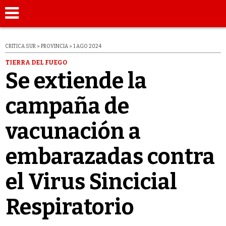
CRITICA SUR » PROVINCIA » 1 AGO 2024
TIERRA DEL FUEGO
Se extiende la
campaña de
vacunación a
embarazadas contra
el Virus Sincicial
Respiratorio