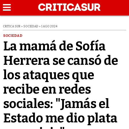
CRITICA SUR » SOCIEDAD » 1 AGO 2024
SOCIEDAD
La mamá de Sofía
Herrera se cansó de
los ataques que
recibe en redes
sociales: "Jamás el
Estado me dio plata