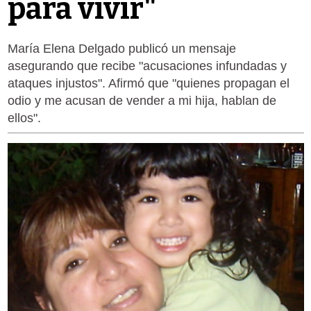
para vivir"
María Elena Delgado publicó un mensaje
asegurando que recibe "acusaciones infundadas y
ataques injustos". Afirmó que "quienes propagan el
odio y me acusan de vender a mi hija, hablan de
ellos".