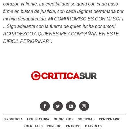
corazón valiente. La credibilidad se gana con cada paso
firme en busca de justicia, con cada lágrima derramada por
mi hija desaparecida. MI COMPROMISO ES CON MI SOFI
...Sigo adelante con la fuerza de quien lucha por amor!!
AGRADEZCO A QUIENES ME ACOMPAÑAN EN ESTE
DIFICIL PERIGRINAR".
PROVINCIA
LEGISLATURA
MUNICIPIOS
SOCIEDAD
CENTENARIO
POLICIALES
TURISMO
EN FOCO
MALVINAS