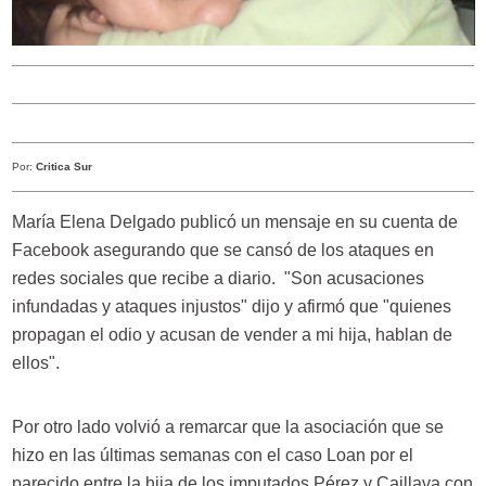
Por:
Critica Sur
María Elena Delgado publicó un mensaje en su cuenta de
Facebook asegurando que se cansó de los ataques en
redes sociales que recibe a diario. "Son acusaciones
infundadas y ataques injustos" dijo y afirmó que "quienes
propagan el odio y acusan de vender a mi hija, hablan de
ellos".
Por otro lado volvió a remarcar que la asociación que se
hizo en las últimas semanas con el caso Loan por el
parecido entre la hija de los imputados Pérez y Caillava con