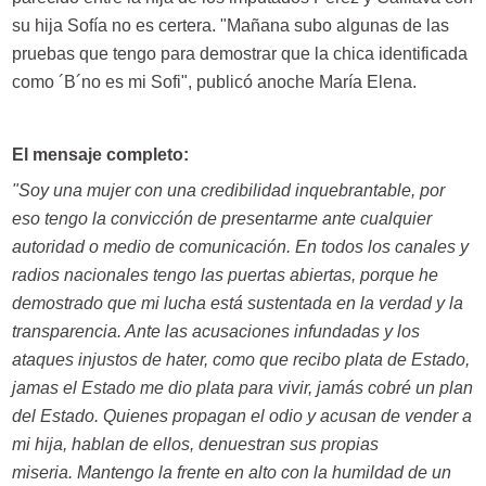
su hija Sofía no es certera. "Mañana subo algunas de las
pruebas que tengo para demostrar que la chica identificada
como ´B´no es mi Sofi", publicó anoche María Elena.
El mensaje completo:
"Soy una mujer con una credibilidad inquebrantable, por
eso tengo la convicción de presentarme ante cualquier
autoridad o medio de comunicación. En todos los canales y
radios nacionales tengo las puertas abiertas, porque he
demostrado que mi lucha está sustentada en la verdad y la
transparencia. Ante las acusaciones infundadas y los
ataques injustos de hater, como que recibo plata de Estado,
jamas el Estado me dio plata para vivir, jamás cobré un plan
del Estado. Quienes propagan el odio y acusan de vender a
mi hija, hablan de ellos, denuestran sus propias
miseria. Mantengo la frente en alto con la humildad de un