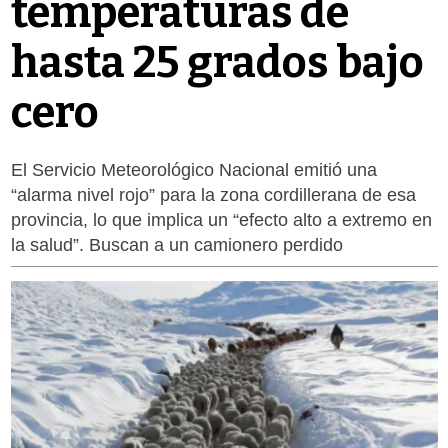
temperaturas de
hasta 25 grados bajo
cero
El Servicio Meteorológico Nacional emitió una
“alarma nivel rojo” para la zona cordillerana de esa
provincia, lo que implica un “efecto alto a extremo en
la salud”. Buscan a un camionero perdido