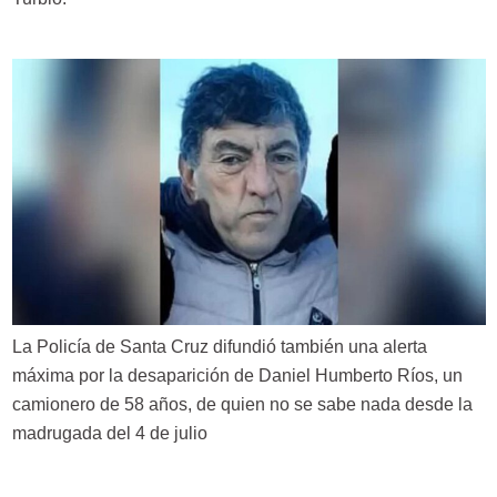
La Policía de Santa Cruz difundió también una alerta
máxima por la desaparición de Daniel Humberto Ríos, un
camionero de 58 años, de quien no se sabe nada desde la
madrugada del 4 de julio