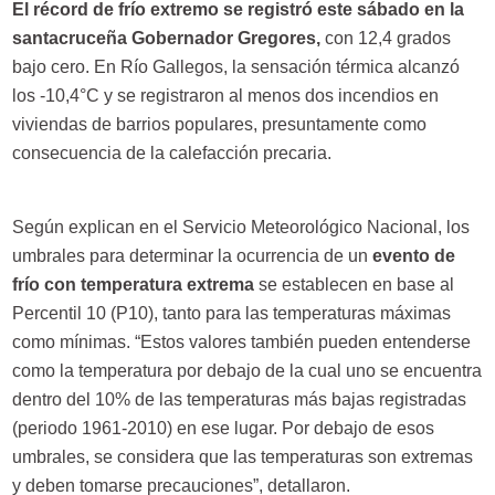
El récord de frío extremo se registró este sábado en la
santacruceña Gobernador Gregores,
con 12,4 grados
bajo cero. En Río Gallegos, la sensación térmica alcanzó
los -10,4°C y se registraron al menos dos incendios en
viviendas de barrios populares, presuntamente como
consecuencia de la calefacción precaria.
Según explican en el Servicio Meteorológico Nacional, los
umbrales para determinar la ocurrencia de un
evento de
frío con temperatura extrema
se establecen en base al
Percentil 10 (P10), tanto para las temperaturas máximas
como mínimas. “Estos valores también pueden entenderse
como la temperatura por debajo de la cual uno se encuentra
dentro del 10% de las temperaturas más bajas registradas
(periodo 1961-2010) en ese lugar. Por debajo de esos
umbrales, se considera que las temperaturas son extremas
y deben tomarse precauciones”, detallaron.