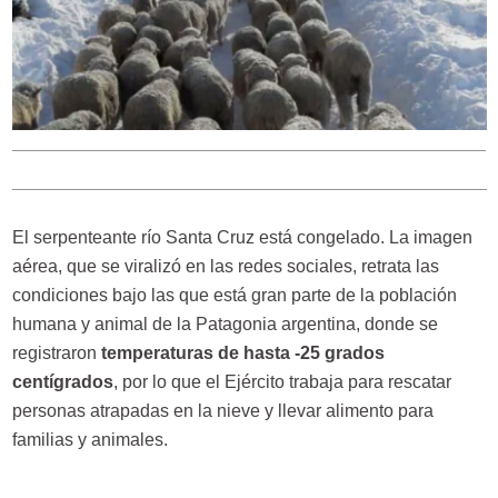
El serpenteante río Santa Cruz está congelado. La imagen
aérea, que se viralizó en las redes sociales, retrata las
condiciones bajo las que está gran parte de la población
humana y animal de la Patagonia argentina, donde se
registraron
temperaturas de hasta -25 grados
centígrados
, por lo que el Ejército trabaja para rescatar
personas atrapadas en la nieve y llevar alimento para
familias y animales.