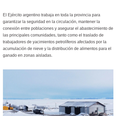
El Ejército argentino trabaja en toda la provincia para
garantizar la seguridad en la circulación, mantener la
conexión entre poblaciones y asegurar el abastecimiento de
las principales comunidades, tanto como el traslado de
trabajadores de yacimientos petrolíferos afectados por la
acumulación de nieve y la distribución de alimentos para el
ganado en zonas aisladas.