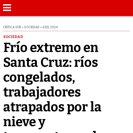
CRITICA SUR » SOCIEDAD » 6 JUL 2024
SOCIEDAD
Frío extremo en
Santa Cruz: ríos
congelados,
trabajadores
atrapados por la
nieve y