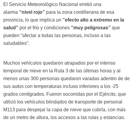
El Servicio Meteorológico Nacional emitió una
alarma
“nivel rojo”
para la zona cordillerana de esa
provincia, lo que implica un
“efecto alto a extremo en la
salud”
por el frío y condiciones
“muy peligrosas”
que
pueden “afectar a todas las personas, incluso a las
saludables”.
Muchos vehículos quedaron atrapados por el intenso
temporal de nieve en la Ruta 3 de las últimas horas y al
menos unas 300 personas quedaron varadas adentro de de
sus autos con temperaturas incluso inferiores a los -25
grados centígrados. Fueron socorridas por el Ejército, que
utilizó los vehículos blindados de transporte de personal
M113 para despejar la capa de nieve que cubría, con más
de un metro de altura, los accesos a las rutas y estancias.