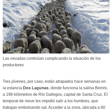
Las nevadas continúan complicando la situación de los
productores
Tres jóvenes, por caso, están atrapados hace semanas en
la estancia
Dos Lagunas
, donde funciona la salina Berrini,
a 198 kilómetros de Río Gallegos, capital de Santa Cruz. El
temporal de nieve les impidió salir a los hombres, que
trabajan embolsando sal. Acceder a la zona, ubicada a 60