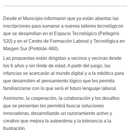
Desde el Municipio informaron que ya están abiertas las
inscripciones para sumarse a nuevos talleres tecnológicos
que se desarrollan en el Espacio Tecnológico (Pellegrini
520) y en el Centro de Formación Laboral y Tecnológica en
Margen Sur (Portolán 460).
Las propuestas están dirigidas a vecinos y vecinas desde
los 6 años y sin límite de edad. A partir del juego, las
infancias se acercarán al mundo digital y a la robótica para
que desarrollen el pensamiento lógico que les permita
familiarizarse con lo que será el futuro lenguaje laboral.
Asimismo, la cooperación, la colaboración y los desafíos
que se presentan les permitirá buscar soluciones
innovadoras, desarrollando un razonamiento activo y
creativo que mejora la autoestima y la tolerancia a la
frustración.