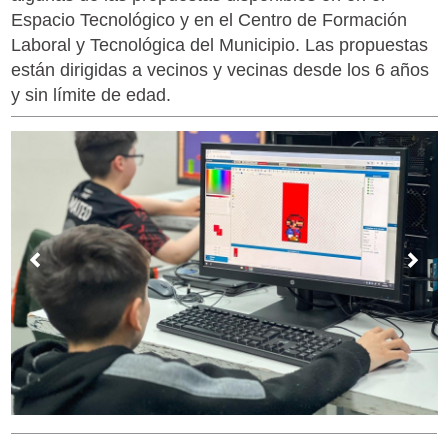
Espacio Tecnológico y en el Centro de Formación
Laboral y Tecnológica del Municipio. Las propuestas
están dirigidas a vecinos y vecinas desde los 6 años
y sin límite de edad.