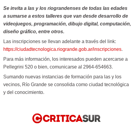
Se invita a las y los riograndenses de todas las edades
a sumarse a estos talleres que van desde desarrollo de
videojuegos, programación, dibujo digital, computación,
diseño gráfico, entre otros.
Las inscripciones se llevan adelante a través del link:
https://ciudadtecnologica.riogrande.gob.ar/inscripciones
.
Para más información, los interesados pueden acercarse a
Pellegrini 520 o bien, comunicarse al 2964-654663.
Sumando nuevas instancias de formación para las y los
vecinos, Río Grande se consolida como ciudad tecnológica
y del conocimiento.