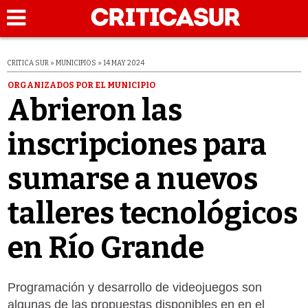
CRITICA SUR » MUNICIPIOS » 14 MAY 2024
ORGANIZADOS POR EL MUNICIPIO
Abrieron las
inscripciones para
sumarse a nuevos
talleres tecnológicos
en Río Grande
Programación y desarrollo de videojuegos son
algunas de las propuestas disponibles en en el