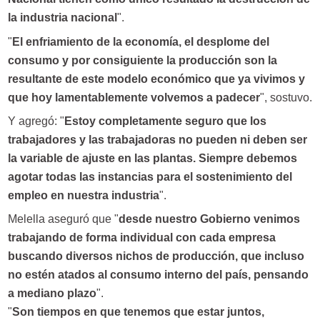
la industria nacional
".
"
El enfriamiento de la economía, el desplome del
consumo y por consiguiente la producción son la
resultante de este modelo económico que ya vivimos y
que hoy lamentablemente volvemos a padecer
", sostuvo.
Y agregó: "
Estoy completamente seguro que los
trabajadores y las trabajadoras no pueden ni deben ser
la variable de ajuste en las plantas. Siempre debemos
agotar todas las instancias para el sostenimiento del
empleo en nuestra industria
".
Melella aseguró que "
desde nuestro Gobierno venimos
trabajando de forma individual con cada empresa
buscando diversos nichos de producción, que incluso
no estén atados al consumo interno del país, pensando
a mediano plazo
".
"
Son tiempos en que tenemos que estar juntos,