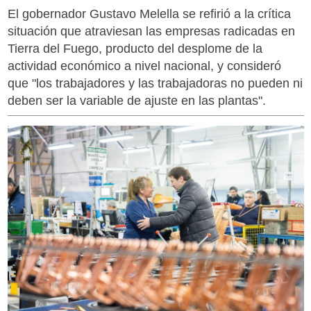
El gobernador Gustavo Melella se refirió a la crítica
situación que atraviesan las empresas radicadas en
Tierra del Fuego, producto del desplome de la
actividad económico a nivel nacional, y consideró
que "los trabajadores y las trabajadoras no pueden ni
deben ser la variable de ajuste en las plantas".