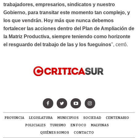
trabajadores, empresarios, sindicatos y nuestro
Gobierno, para transitar este momento tan complejo, y
los que vendrán. Hoy más que nunca debemos
fortalecer las acciones dentro del Plan de Ampliación de
la Matriz Productiva, siempre teniendo como horizonte
el resguardo del trabajo de las y los fueguinos
", cerró.
PROVINCIA
LEGISLATURA
MUNICIPIOS
SOCIEDAD
CENTENARIO
POLICIALES
TURISMO
EN FOCO
MALVINAS
QUIÉNES SOMOS
CONTACTO