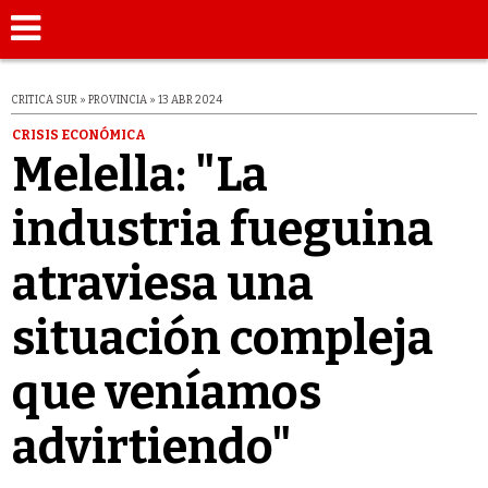
CRITICA SUR » PROVINCIA » 13 ABR 2024
CRISIS ECONÓMICA
Melella: "La
industria fueguina
atraviesa una
situación compleja
que veníamos
advirtiendo"