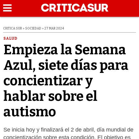
CRITICA SUR » SOCIEDAD » 27 MAR 2024
SALUD
Empieza la Semana
Azul, siete días para
concientizar y
hablar sobre el
autismo
Se inicia hoy y finalizará el 2 de abril, día mundial de
concientización sobre esta condición. El objetivo es