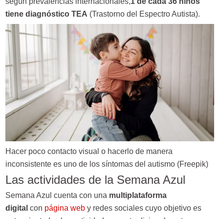
según prevalencias internacionales,
1 de cada 36 niños
tiene diagnóstico TEA
(Trastorno del Espectro Autista).
Hacer poco contacto visual o hacerlo de manera
inconsistente es uno de los síntomas del autismo (Freepik)
Las actividades de la Semana Azul
Semana Azul cuenta con una
multiplataforma
digital
con
página web
y redes sociales cuyo objetivo es