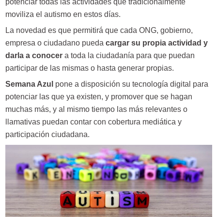
potenciar todas las actividades que tradicionalmente
moviliza el autismo en estos días.
La novedad es que permitirá que cada ONG, gobierno,
empresa o ciudadano pueda
cargar su propia actividad y
darla a conocer
a toda la ciudadanía para que puedan
participar de las mismas o hasta generar propias.
Semana Azul
pone a disposición su tecnología digital para
potenciar las que ya existen, y promover que se hagan
muchas más, y al mismo tiempo las más relevantes o
llamativas puedan contar con cobertura mediática y
participación ciudadana.