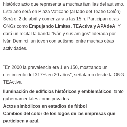
histórico acto que representa a muchas familias del autismo.
Este año será en Plaza Vaticano (al lado del Teatro Colón).
Será el 2 de abril y comenzará a las 15 h. Participan otras
ONGs como
Empujando Límites, TEActiva y APAdeA
. Y
dará un recital la banda “Iván y sus amigos” liderada por
Iván Demirci, un joven con autismo, entre muchas otras
actividades.
"En 2000 la prevalencia era 1 en 150, mostrando un
crecimiento del 317% en 20 años", señalaron desde la ONG
TEActiva
Iluminación de edificios históricos y emblemáticos
, tanto
gubernamentales como privados.
Actos simbólicos en estadios de fútbol
Cambios del color de los logos de las empresas que
participen a azul.