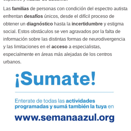
Las
familias
de personas con condición del espectro autista
enfrentan
desafíos
únicos, desde el difícil proceso de
obtener un
diagnóstico
hasta la
incertidumbre
y estigma
social. Estos obstáculos se ven agravados por la falta de
información sobre las distintas formas de neurodivergencia
y las limitaciones en el
acceso
a especialistas,
especialmente en áreas más alejadas de los centros
urbanos.