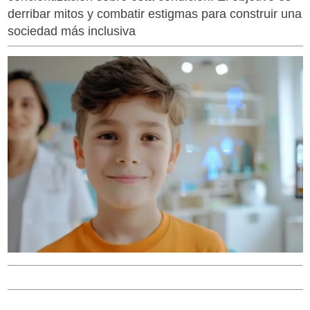
derribar mitos y combatir estigmas para construir una
sociedad más inclusiva