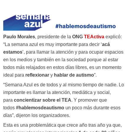
Paulo Morales
, presidente de la
ONG
TEActiva
explicó:
“La semana azul es muy importante para decir ‘
acá
estamos
’, para llamar la atención y para ocupar espacios
en los medios y también en la sociedad porque al estar
todos más relajados en estos días libres, es un momento
ideal para
reflexionar
y
hablar de autismo
”.
“Semana Azul es de todos y al mismo tiempo de nadie. Lo
importante es llamar la atención, mediática y social,
para
concientizar sobre el TEA
. Y promover que
todos
#hablemosdeautismo
un poco más durante esos
días”, dijeron los organizadores.
Esta es una problemática que crece año tras año ya que,