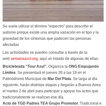
Se suele utilizar el término “espectro” para describir el
autismo porque existe una amplia variación en el tipo y la
gravedad de los síntomas que padecen las personas
afectadas
Las actividades se pueden consultar a través de la
web
semanaazul.org
, aquí un listado de algunas de ellas:
Bicicleteada “Tour Azul”.
Organiza la
ONG Empujando
Límites
. Se presentará el jueves 28 a las 18 en el
Patinódromo Municipal de
Mar Del Plata
. Se larga al día
siguiente, harán distintas etapas y llegarán a Buenos Aires
el martes 2 de abril para participar y apoyar los actos que
tradicionalmente se realizan ese día.
Acto de TGD Padres TEA Grupo Promotor.
Tradicional e