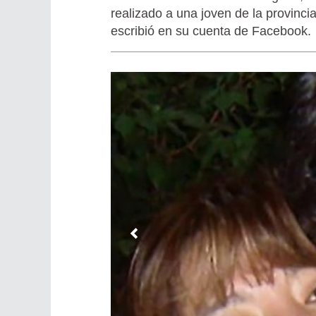
realizado a una joven de la provinc
escribió en su cuenta de Facebook.