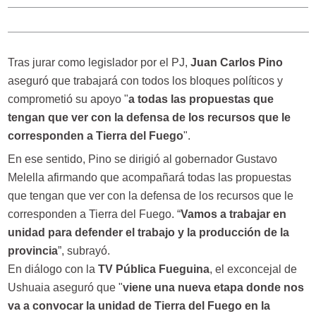
Tras jurar como legislador por el PJ,
Juan Carlos Pino
aseguró que trabajará con todos los bloques políticos y
comprometió su apoyo "
a todas las propuestas que
tengan que ver con la defensa de los recursos que le
corresponden a Tierra del Fuego
".
En ese sentido, Pino se dirigió al gobernador Gustavo
Melella afirmando que acompañará todas las propuestas
que tengan que ver con la defensa de los recursos que le
corresponden a Tierra del Fuego. “
Vamos a trabajar en
unidad para defender el trabajo y la producción de la
provincia
”, subrayó.
En diálogo con la
TV Pública Fueguina
, el exconcejal de
Ushuaia aseguró que "
viene una nueva etapa donde nos
va a convocar la unidad de Tierra del Fuego en la