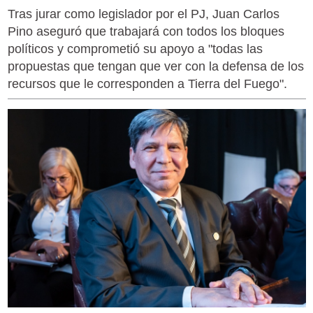
Tras jurar como legislador por el PJ, Juan Carlos
Pino aseguró que trabajará con todos los bloques
políticos y comprometió su apoyo a "todas las
propuestas que tengan que ver con la defensa de los
recursos que le corresponden a Tierra del Fuego".