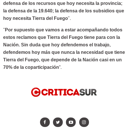
defensa de los recursos que hoy necesita la provincia;
la defensa de la 19.640; la defensa de los subsidios que
hoy necesita Tierra del Fuego
".
"
Por supuesto que vamos a estar acompañando todos
estos reclamos que Tierra del Fuego tiene para con la
Nación. Sin duda que hoy defendemos el trabajo,
defendemos hoy más que nunca la necesidad que tiene
Tierra del Fuego, que depende de la Nación casi en un
70% de la coparticipación
”.