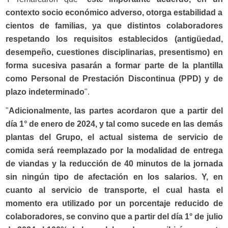
contexto socio económico adverso, otorga estabilidad a
cientos de familias, ya que distintos colaboradores
respetando los requisitos establecidos (antigüedad,
desempeño, cuestiones disciplinarias, presentismo) en
forma sucesiva pasarán a formar parte de la plantilla
como Personal de Prestación Discontinua (PPD) y de
plazo indeterminado
".
"
Adicionalmente, las partes acordaron que a partir del
día 1° de enero de 2024, y tal como sucede en las demás
plantas del Grupo, el actual sistema de servicio de
comida será reemplazado por la modalidad de entrega
de viandas y la reducción de 40 minutos de la jornada
sin ningún tipo de afectación en los salarios. Y, en
cuanto al servicio de transporte, el cual hasta el
momento era utilizado por un porcentaje reducido de
colaboradores, se convino que a partir del día 1° de julio