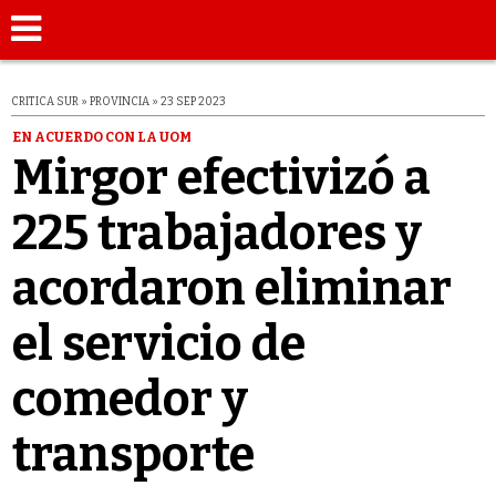
CRITICA SUR » PROVINCIA » 23 SEP 2023
EN ACUERDO CON LA UOM
Mirgor efectivizó a
225 trabajadores y
acordaron eliminar
el servicio de
comedor y
transporte