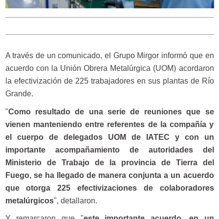
A través de un comunicado, el Grupo Mirgor informó que en
acuerdo con la Unión Obrera Metalúrgica (UOM) acordaron
la efectivización de 225 trabajadores en sus plantas de Río
Grande.
"
Como resultado de una serie de reuniones que se
vienen manteniendo entre referentes de la compañía y
el cuerpo de delegados UOM de IATEC y con un
importante acompañamiento de autoridades del
Ministerio de Trabajo de la provincia de Tierra del
Fuego, se ha llegado de manera conjunta a un acuerdo
que otorga 225 efectivizaciones de colaboradores
metalúrgicos
", detallaron.
Y remarcaron que "
este importante acuerdo, en un