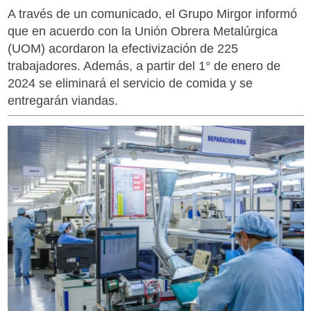
A través de un comunicado, el Grupo Mirgor informó
que en acuerdo con la Unión Obrera Metalúrgica
(UOM) acordaron la efectivización de 225
trabajadores. Además, a partir del 1° de enero de
2024 se eliminará el servicio de comida y se
entregarán viandas.