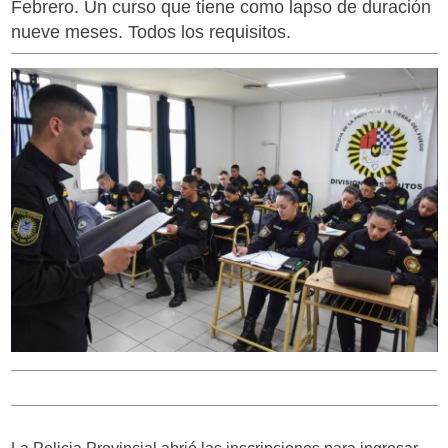
Febrero. Un curso que tiene como lapso de duración
nueve meses. Todos los requisitos.