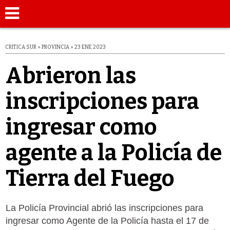
CRITICA SUR » PROVINCIA » 23 ENE 2023
Abrieron las
inscripciones para
ingresar como
agente a la Policía de
Tierra del Fuego
La Policía Provincial abrió las inscripciones para
ingresar como Agente de la Policía hasta el 17 de