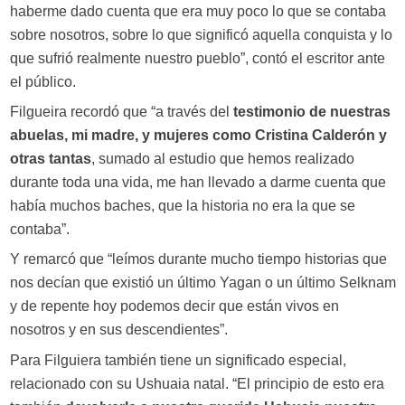
haberme dado cuenta que era muy poco lo que se contaba
sobre nosotros, sobre lo que significó aquella conquista y lo
que sufrió realmente nuestro pueblo”, contó el escritor ante
el público.
Filgueira recordó que “a través del
testimonio de nuestras
abuelas, mi madre, y mujeres como Cristina Calderón y
otras tantas
, sumado al estudio que hemos realizado
durante toda una vida, me han llevado a darme cuenta que
había muchos baches, que la historia no era la que se
contaba”.
Y remarcó que “leímos durante mucho tiempo historias que
nos decían que existió un último Yagan o un último Selknam
y de repente hoy podemos decir que están vivos en
nosotros y en sus descendientes”.
Para Filguiera también tiene un significado especial,
relacionado con su Ushuaia natal. “El principio de esto era