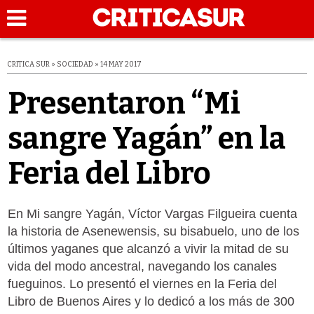
CRITICA SUR » SOCIEDAD » 14 MAY 2017
Presentaron “Mi
sangre Yagán” en la
Feria del Libro
En Mi sangre Yagán, Víctor Vargas Filgueira cuenta
la historia de Asenewensis, su bisabuelo, uno de los
últimos yaganes que alcanzó a vivir la mitad de su
vida del modo ancestral, navegando los canales
fueguinos. Lo presentó el viernes en la Feria del
Libro de Buenos Aires y lo dedicó a los más de 300