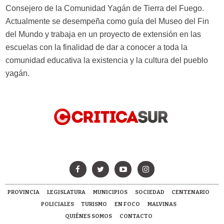
Consejero de la Comunidad Yagán de Tierra del Fuego.
Actualmente se desempeña como guía del Museo del Fin
del Mundo y trabaja en un proyecto de extensión en las
escuelas con la finalidad de dar a conocer a toda la
comunidad educativa la existencia y la cultura del pueblo
yagán.
PROVINCIA
LEGISLATURA
MUNICIPIOS
SOCIEDAD
CENTENARIO
POLICIALES
TURISMO
EN FOCO
MALVINAS
QUIÉNES SOMOS
CONTACTO