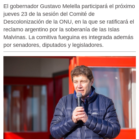
El gobernador Gustavo Melella participará el próximo
jueves 23 de la sesión del Comité de
Descolonización de la ONU, en la que se ratificará el
reclamo argentino por la soberanía de las Islas
Malvinas. La comitiva fueguina es integrada además
por senadores, diputados y legisladores.