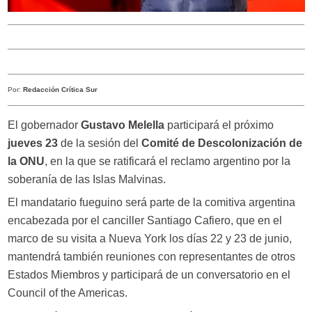
Por:
Redacción Crítica Sur
El gobernador
Gustavo Melella
participará el próximo
jueves 23
de la sesión del
Comité de Descolonización de
la ONU
, en la que se ratificará el reclamo argentino por la
soberanía de las Islas Malvinas.
El mandatario fueguino será parte de la comitiva argentina
encabezada por el canciller Santiago Cafiero, que en el
marco de su visita a Nueva York los días 22 y 23 de junio,
mantendrá también reuniones con representantes de otros
Estados Miembros y
participará de un conversatorio en el
Council of the Americas.