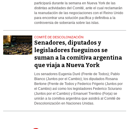
participará durante la semana en Nueva York de las
distintas actividades del Comité, ante el cual reclamarán
la reanudación de las negociaciones con el Reino Unido
para encontrar una solución pacífica y definitiva a la
controversia de soberanía sobre las islas.
COMITÉ DE DESCOLONIZACIÓN
Senadores, diputados y
legisladores fueguinos se
suman a la comitiva argentina
que viaja a Nueva York
Los senadores Eugenia Duré (Frente de Todos); Pablo
Blanco (Juntos por el Cambio); los diputados Rosana
Bertone (Frente de Todos y Federico Frigerio (Juntos por
el Cambio) así como los legisladores Federico Sciurano
(Juntos por el Cambio) y Emanuel Trentino (Forja) se
unirán a la comitiva argentina que asistirá al Comité de
Descolonización en Naciones Unidas.