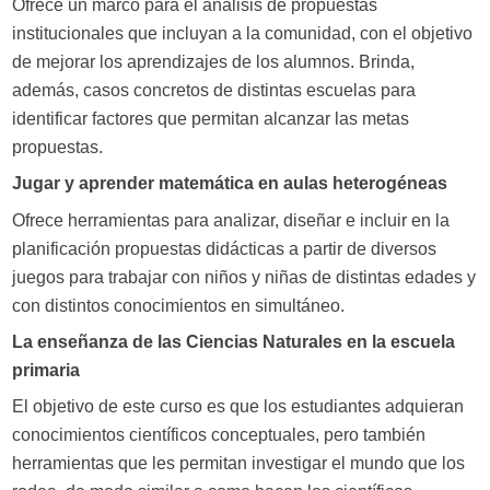
Ofrece un marco para el análisis de propuestas
institucionales que incluyan a la comunidad, con el objetivo
de mejorar los aprendizajes de los alumnos. Brinda,
además, casos concretos de distintas escuelas para
identificar factores que permitan alcanzar las metas
propuestas.
Jugar y aprender matemática en aulas heterogéneas
Ofrece herramientas para analizar, diseñar e incluir en la
planificación propuestas didácticas a partir de diversos
juegos para trabajar con niños y niñas de distintas edades y
con distintos conocimientos en simultáneo.
La enseñanza de las Ciencias Naturales en la escuela
primaria
El objetivo de este curso es que los estudiantes adquieran
conocimientos científicos conceptuales, pero también
herramientas que les permitan investigar el mundo que los