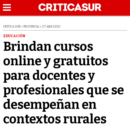
CRITICA SUR » PROVINCIA » 27 ABR 2020
EDUCACIÓN
Brindan cursos
online y gratuitos
para docentes y
profesionales que se
desempeñan en
contextos rurales