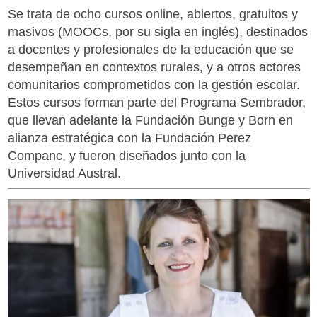
Se trata de ocho cursos online, abiertos, gratuitos y
masivos (MOOCs, por su sigla en inglés), destinados
a docentes y profesionales de la educación que se
desempeñan en contextos rurales, y a otros actores
comunitarios comprometidos con la gestión escolar.
Estos cursos forman parte del Programa Sembrador,
que llevan adelante la Fundación Bunge y Born en
alianza estratégica con la Fundación Perez
Companc, y fueron diseñados junto con la
Universidad Austral.