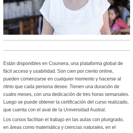
Están disponibles en Coursera, una plataforma global de
fácil acceso y usabilidad. Son cien por ciento online,
pueden comenzarse en cualquier momento y hacerse al
ritmo que cada persona desee. Tienen una duración de
cuatro meses, con una dedicación de tres horas semanales.
Luego se puede obtener la certificación del curso realizado,
que cuenta con el aval de la Universidad Austral.
Los cursos facilitan el trabajo en las aulas con plurigrado,
en áreas como matemática y ciencias naturales, en el