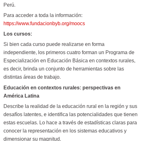
Perú.
Para acceder a toda la información:
https://www.fundacionbyb.org/
moocs
Los cursos:
Si bien cada curso puede realizarse en forma
independiente, los primeros cuatro forman un Programa de
Especialización en Educación Básica en contextos rurales,
es decir, brinda un conjunto de herramientas sobre las
distintas áreas de trabajo.
Educación en contextos rurales: perspectivas en
América Latina
Describe la realidad de la educación rural en la región y sus
desafíos latentes, e identifica las potencialidades que tienen
estas escuelas. Lo hace a través de estadísticas claras para
conocer la representación en los sistemas educativos y
dimensionar su magnitud.