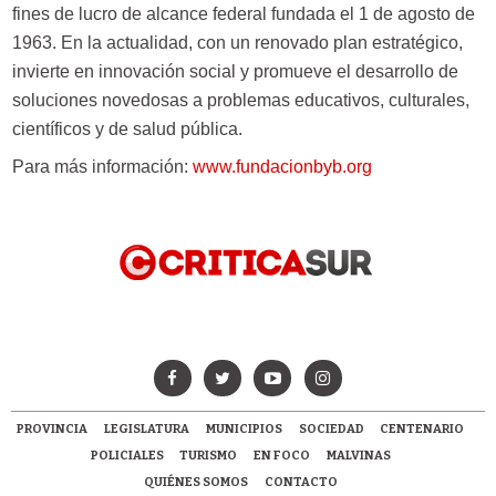
fines de lucro de alcance federal fundada el 1 de agosto de
1963. En la actualidad, con un renovado plan estratégico,
invierte en innovación social y promueve el desarrollo de
soluciones novedosas a problemas educativos, culturales,
científicos y de salud pública.
Para más información:
www.fundacionbyb.org
PROVINCIA
LEGISLATURA
MUNICIPIOS
SOCIEDAD
CENTENARIO
POLICIALES
TURISMO
EN FOCO
MALVINAS
QUIÉNES SOMOS
CONTACTO