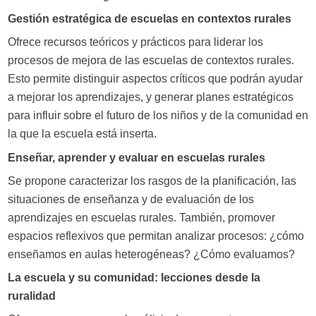
Gestión estratégica de escuelas en contextos rurales
Ofrece recursos teóricos y prácticos para liderar los
procesos de mejora de las escuelas de contextos rurales.
Esto permite distinguir aspectos críticos que podrán ayudar
a mejorar los aprendizajes, y generar planes estratégicos
para influir sobre el futuro de los niños y de la comunidad en
la que la escuela está inserta.
Enseñar, aprender y evaluar en escuelas rurales
Se propone caracterizar los rasgos de la planificación, las
situaciones de enseñanza y de evaluación de los
aprendizajes en escuelas rurales. También, promover
espacios reflexivos que permitan analizar procesos: ¿cómo
enseñamos en aulas heterogéneas? ¿Cómo evaluamos?
La escuela y su comunidad: lecciones desde la
ruralidad