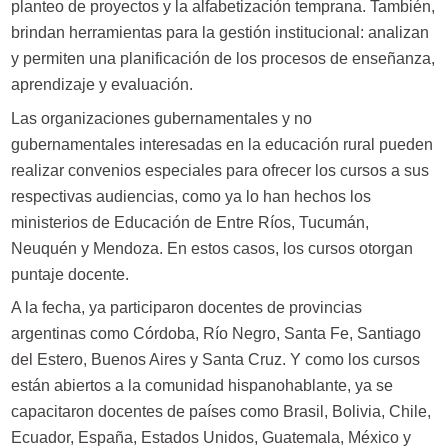
planteo de proyectos y la alfabetización temprana. También,
brindan herramientas para la gestión institucional: analizan
y permiten una planificación de los procesos de enseñanza,
aprendizaje y evaluación.
Las organizaciones gubernamentales y no
gubernamentales interesadas en la educación rural pueden
realizar convenios especiales para ofrecer los cursos a sus
respectivas audiencias, como ya lo han hechos los
ministerios de Educación de Entre Ríos, Tucumán,
Neuquén y Mendoza. En estos casos, los cursos otorgan
puntaje docente.
A la fecha, ya participaron docentes de provincias
argentinas como Córdoba, Río Negro, Santa Fe, Santiago
del Estero, Buenos Aires y Santa Cruz. Y como los cursos
están abiertos a la comunidad hispanohablante, ya se
capacitaron docentes de países como Brasil, Bolivia, Chile,
Ecuador, España, Estados Unidos, Guatemala, México y