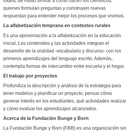
rodea, de modo similar a como hacen los científicos,
quienes formulan preguntas y construyen nuevas
respuestas para entender mejor los procesos que vivimos.
La alfabetización temprana en contextos rurales
Es una aproximación a la alfabetización en la educación
inicial. Los contenidos y las actividades integran el
desarrollo de la oralidad -vocabulario y discurso- con los
primeros aprendizajes del lenguaje escrito. Además,
contempla formas de intercambio entre escuela y el hogar.
El trabajo por proyectos
Profundiza la descripción y análisis de la estrategia para
tener modelos y planificar un proyecto, pensar cómo
generar interés en los estudiantes, qué actividades realizar
y cómo evaluar los aprendizajes alcanzados.
Acerca de la Fundación Bunge y Born
La Fundación Bunge y Born (FBB) es una organización sin